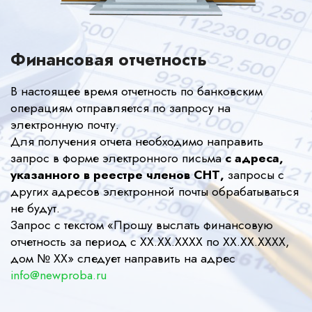
Финансовая отчетность
В настоящее время отчетность по банковским
операциям отправляется по запросу на
электронную почту.
Для получения отчета необходимо направить
запрос в форме электронного письма
с адреса,
указанного в реестре членов СНТ,
запросы с
других адресов электронной почты обрабатываться
не будут.
Запрос c текстом «Прошу выслать финансовую
отчетность за период с ХХ.ХХ.ХХХХ по ХХ.ХХ.ХХХХ,
дом № ХХ» следует направить на адрес
info@newproba.ru